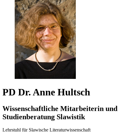
PD Dr. Anne Hultsch
Wissenschaftliche Mitarbeiterin und
Studienberatung Slawistik
Lehrstuhl für Slawische Literaturwissenschaft