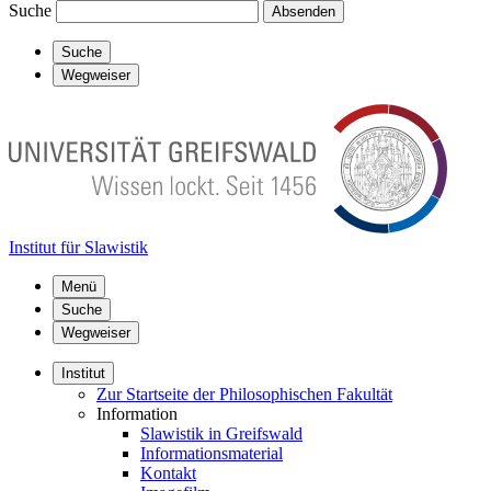
Suche
Absenden
Suche
Wegweiser
Institut für Slawistik
Menü
Suche
Wegweiser
Institut
Zur Startseite der Philosophischen Fakultät
Information
Slawistik in Greifswald
Informationsmaterial
Kontakt