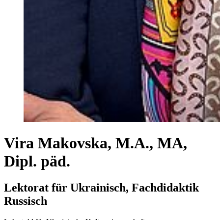
Vira Makovska, M.A., MA,
Dipl. päd.
Lektorat für Ukrainisch, Fachdidaktik
Russisch