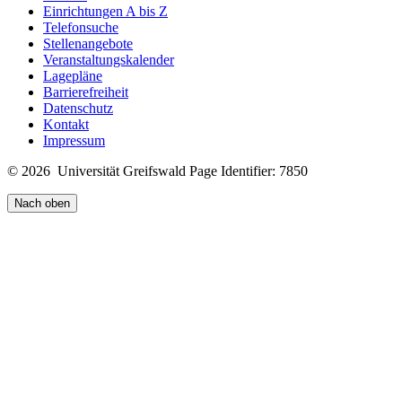
Einrichtungen A bis Z
Telefonsuche
Stellenangebote
Veranstaltungskalender
Lagepläne
Barrierefreiheit
Datenschutz
Kontakt
Impressum
© 2026 Universität Greifswald
Page Identifier: 7850
Nach oben