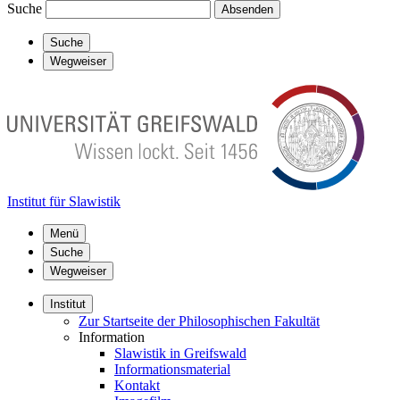
Suche
Absenden
Suche
Wegweiser
Institut für Slawistik
Menü
Suche
Wegweiser
Institut
Zur Startseite der Philosophischen Fakultät
Information
Slawistik in Greifswald
Informationsmaterial
Kontakt