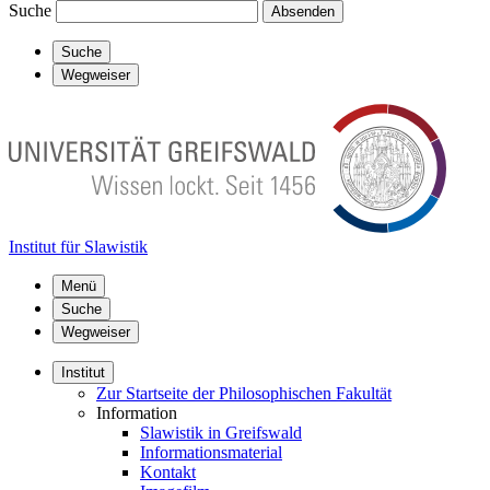
Suche
Absenden
Suche
Wegweiser
Institut für Slawistik
Menü
Suche
Wegweiser
Institut
Zur Startseite der Philosophischen Fakultät
Information
Slawistik in Greifswald
Informationsmaterial
Kontakt