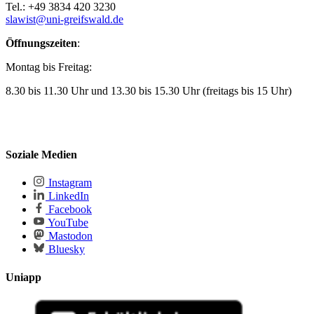
Tel.: +49 3834 420 3230
slawist
@uni-greifswald
.de
Öffnungszeiten
:
Montag bis Freitag:
8.30 bis 11.30 Uhr und 13.30 bis 15.30 Uhr (freitags bis 15 Uhr)
Soziale Medien
Instagram
LinkedIn
Facebook
YouTube
Mastodon
Bluesky
Uniapp