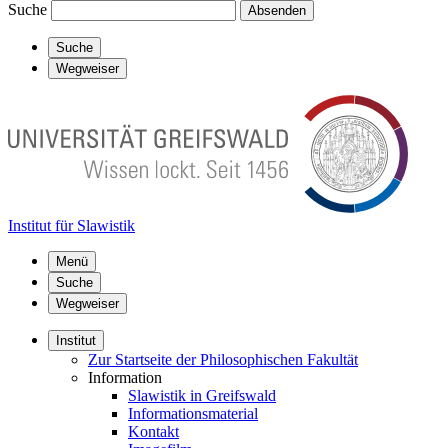
Suche
Absenden
Suche
Wegweiser
Institut für Slawistik
Menü
Suche
Wegweiser
Institut
Zur Startseite der Philosophischen Fakultät
Information
Slawistik in Greifswald
Informationsmaterial
Kontakt