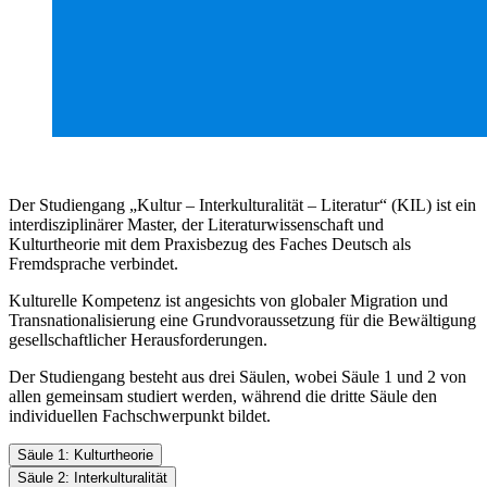
Der Studiengang „Kultur – Interkulturalität – Literatur“ (KIL) ist ein
interdisziplinärer Master, der Literaturwissenschaft und
Kulturtheorie mit dem Praxisbezug des Faches Deutsch als
Fremdsprache verbindet.
Kulturelle Kompetenz ist angesichts von globaler Migration und
Transnationalisierung eine Grundvoraussetzung für die Bewältigung
gesellschaftlicher Herausforderungen.
Der Studiengang besteht aus drei Säulen, wobei Säule 1 und 2 von
allen gemeinsam studiert werden, während die dritte Säule den
individuellen Fachschwerpunkt bildet.
Säule 1: Kulturtheorie
Säule 2: Interkulturalität