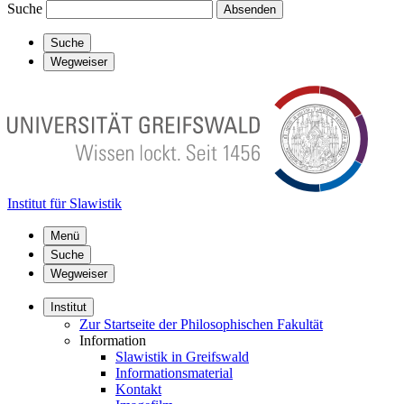
Suche
Absenden
Suche
Wegweiser
Institut für Slawistik
Menü
Suche
Wegweiser
Institut
Zur Startseite der Philosophischen Fakultät
Information
Slawistik in Greifswald
Informationsmaterial
Kontakt