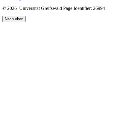
© 2026 Universität Greifswald
Page Identifier: 26994
Nach oben