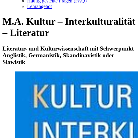
Häufig gestellte Fragen (FAQ)
Lehrangebot
M.A. Kultur – Interkulturalität
– Literatur
Literatur- und Kulturwissenschaft mit Schwerpunkt
Anglistik, Germanistik, Skandinavistik oder
Slawistik