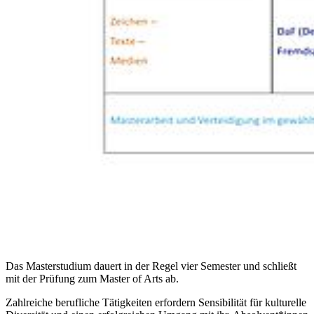
Das Masterstudium dauert in der Regel vier Semester und schließt
mit der Prüfung zum Master of Arts ab.
Zahlreiche berufliche Tätigkeiten erfordern Sensibilität für kulturelle