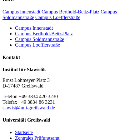
Campus Innenstadt
Campus Berthold-Beitz-Platz
Campus
Soldmannstraße
Campus Loefflerstraße
Campus Innenstadt
Campus Berthold-Beitz-Platz
Campus Soldmannstraße
Campus Loefflerstraße
Kontakt
Institut für Slawistik
Ernst-Lohmeyer-Platz 3
D-17487 Greifswald
Telefon +49 3834 420 3230
Telefax +49 3834 86 3231
slawist
@uni-greifswald
.de
Universität Greifswald
Startseite
Zentrales Prüfungsamt