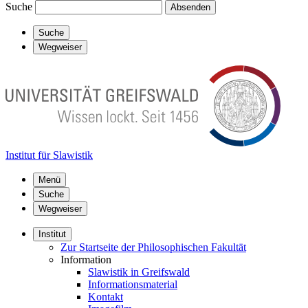
Suche
Absenden
Suche
Wegweiser
Institut für Slawistik
Menü
Suche
Wegweiser
Institut
Zur Startseite der Philosophischen Fakultät
Information
Slawistik in Greifswald
Informationsmaterial
Kontakt